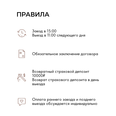
ПРАВИЛА
Заезд в 15:00
Выезд в 11:00 следующего дня
Обязательное заключение договора
Возвратный страховой депозит
10000₽
Возврат страхового депозита в день
выезда
Оплата раннего заезда и позднего
выезда обсуждается индивидуально