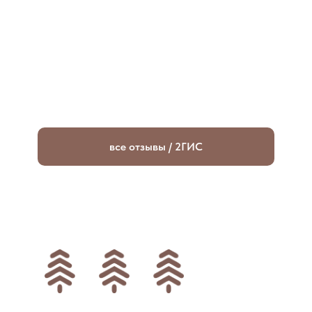
все отзывы / 2ГИС