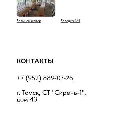
Большой шатер
Беседка №1
КОНТАКТЫ
+7 (952) 889-07-26
г. Томск, СТ "Сирень-1",
дом 43