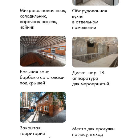
Микроволновая печь,
Оборудованная
холодильник,
кухня
варочная панель,
в отдельном
чайник
помещении
Большая зона
Диско-шар, ТВ-
барбекю со столами
аппаратура
под крышей
для мероприятий
Закрытая
Место для прогулки
территория
по лесу, выход