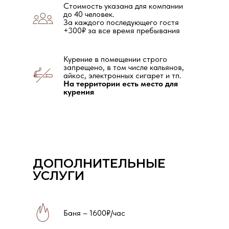
Стоимость указана для компании
до 40 человек.
За каждого последующего гостя
+300₽ за все время пребывания
Курение в помещении строго
запрещено, в том числе кальянов,
айкос, электронных сигарет и тп.
На территории есть место для
курения
ДОПОЛНИТЕЛЬНЫЕ
УСЛУГИ
Баня – 1600₽/час