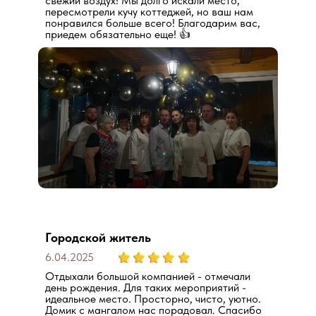
свежий воздух! Мы долго искали место,
пересмотрели кучу коттеджей, но ваш нам
понравился больше всего! Благодарим вас,
приедем обязательно еще! 👍
Городской житель
6.04.2025
Отдыхали большой компанией - отмечали
день рождения. Для таких мероприятий -
идеальное место. Просторно, чисто, уютно.
Домик с мангалом нас порадовал. Спасибо