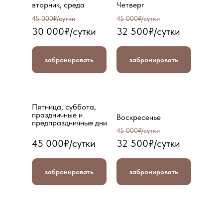
вторник, среда
Четверг
45 000₽/сутки
45 000₽/сутки
30 000₽/сутки
32 500₽/сутки
забронировать
забронировать
Пятница, суббота,
праздничные и
Воскресенье
предпраздничные дни
45 000₽/сутки
45 000₽/сутки
32 500₽/сутки
забронировать
забронировать