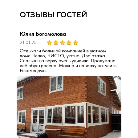
ОТЗЫВЫ ГОСТЕЙ
Юлия Богомолова
21.01.25
Отдыхали большой компанией в уютном
доме. Тепло, ЧИСТО, уютно. Два этажа.
Спальни на верху очень удивили. Продумано
всё обустроеено. Можно и наверху потусить.
Рекомендую.