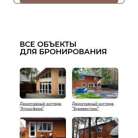
ВСЕ ОБЪЕКТЫ
ДЛЯ БРОНИРОВАНИЯ
Двухэтажный коттедж
Двухэтажный коттедж
"Атмосфера"
"Буревестник"