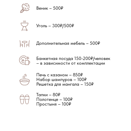
Веник – 500₽
Уголь – 300₽/500₽
Дополнительная мебель – 500₽
Банкетная посуда 150-200₽/человек
– в зависимости от комплектации
Печь с казаном – 850₽
Набор шампуров – 100₽
Решетка для мангала – 150₽
Тапки – 80₽
Полотенце – 100₽
Простыня – 100₽