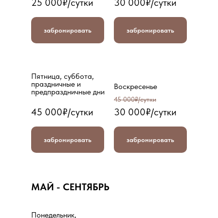
25 000₽/сутки
30 000₽/сутки
забронировать
забронировать
Пятница, суббота,
праздничные и
Воскресенье
предпраздничные дни
45 000₽/сутки
45 000₽/сутки
30 000₽/сутки
забронировать
забронировать
МАЙ - СЕНТЯБРЬ
Понедельник,